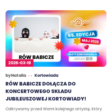
2026-03-19
by
Natalia
Kortowiada
RÓW BABICZE DOŁĄCZA DO
KONCERTOWEGO SKŁADU
JUBILEUSZOWEJ KORTOWIADY!
Odkrywamy przed Wami kolejnego artystę, który