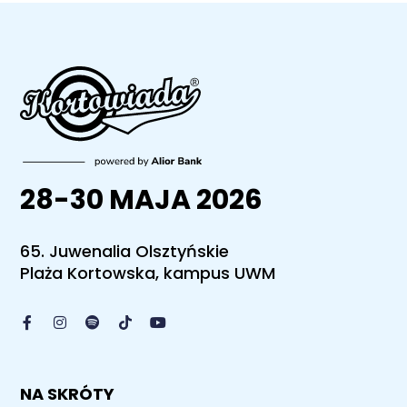
28-30 MAJA 2026
65. Juwenalia Olsztyńskie
Plaża Kortowska, kampus UWM
NA SKRÓTY