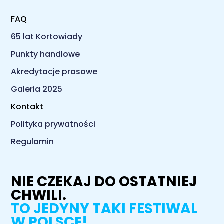
FAQ
65 lat Kortowiady
Punkty handlowe
Akredytacje prasowe
Galeria 2025
Kontakt
Polityka prywatności
Regulamin
NIE CZEKAJ DO OSTATNIEJ
CHWILI.
TO JEDYNY TAKI FESTIWAL
W POLSCE!