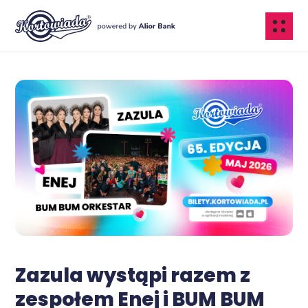
Zazula wystąpi razem z
zespołem Enej i BUM BUM