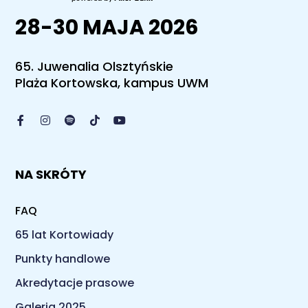
28-30 MAJA 2026
65. Juwenalia Olsztyńskie
Plaża Kortowska, kampus UWM
NA SKRÓTY
FAQ
65 lat Kortowiady
Punkty handlowe
Akredytacje prasowe
Galeria 2025