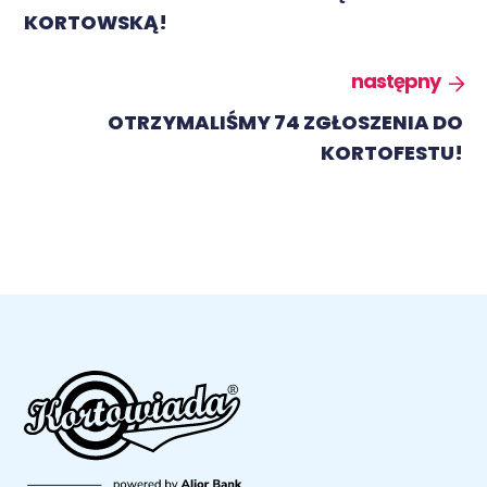
KORTOWSKĄ!
następny
OTRZYMALIŚMY 74 ZGŁOSZENIA DO
KORTOFESTU!