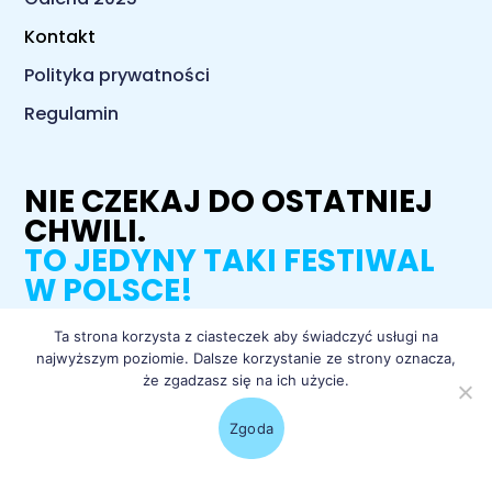
Kontakt
Polityka prywatności
Regulamin
NIE CZEKAJ DO OSTATNIEJ
CHWILI.
TO JEDYNY TAKI FESTIWAL
W POLSCE!
Ta strona korzysta z ciasteczek aby świadczyć usługi na
najwyższym poziomie. Dalsze korzystanie ze strony oznacza,
łap bilety
że zgadzasz się na ich użycie.
Zgoda