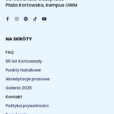
Plaża Kortowska, kampus UWM
NA SKRÓTY
FAQ
65 lat Kortowiady
Punkty handlowe
Akredytacje prasowe
Galeria 2025
Kontakt
Polityka prywatności