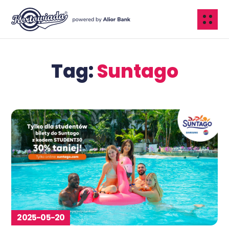
Tag:
Suntago
2025-05-20