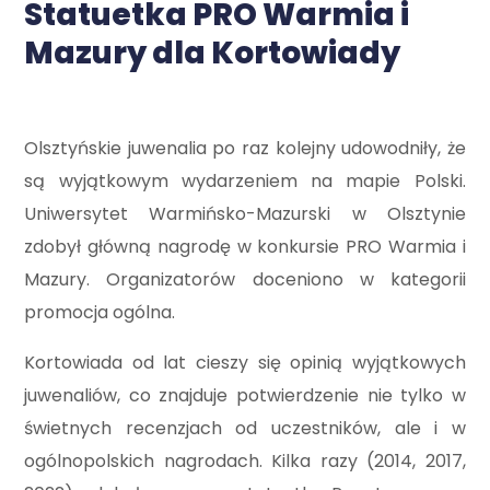
Statuetka PRO Warmia i
Mazury dla Kortowiady
Olsztyńskie juwenalia po raz kolejny udowodniły, że
są wyjątkowym wydarzeniem na mapie Polski.
Uniwersytet Warmińsko-Mazurski w Olsztynie
zdobył główną nagrodę w konkursie PRO Warmia i
Mazury. Organizatorów doceniono w kategorii
promocja ogólna.
Kortowiada od lat cieszy się opinią wyjątkowych
juwenaliów, co znajduje potwierdzenie nie tylko w
świetnych recenzjach od uczestników, ale i w
ogólnopolskich nagrodach. Kilka razy (2014, 2017,