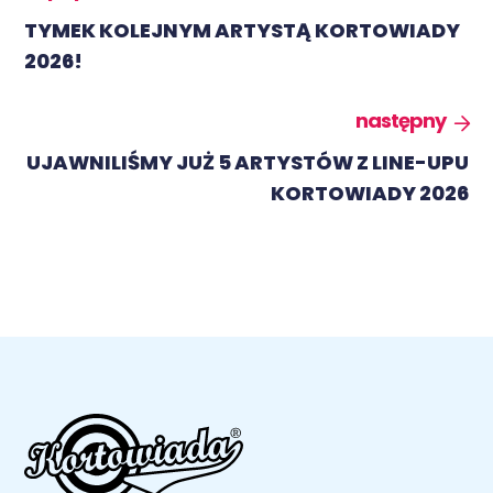
TYMEK KOLEJNYM ARTYSTĄ KORTOWIADY
2026!
następny
UJAWNILIŚMY JUŻ 5 ARTYSTÓW Z LINE-UPU
KORTOWIADY 2026