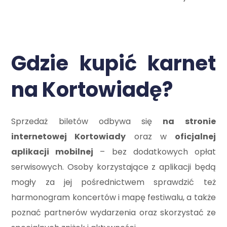
Gdzie kupić karnet
na Kortowiadę?
Sprzedaż biletów odbywa się
na stronie
internetowej Kortowiady
oraz w
oficjalnej
aplikacji mobilnej
– bez dodatkowych opłat
serwisowych. Osoby korzystające z aplikacji będą
mogły za jej pośrednictwem sprawdzić też
harmonogram koncertów i mapę festiwalu, a także
poznać partnerów wydarzenia oraz skorzystać ze