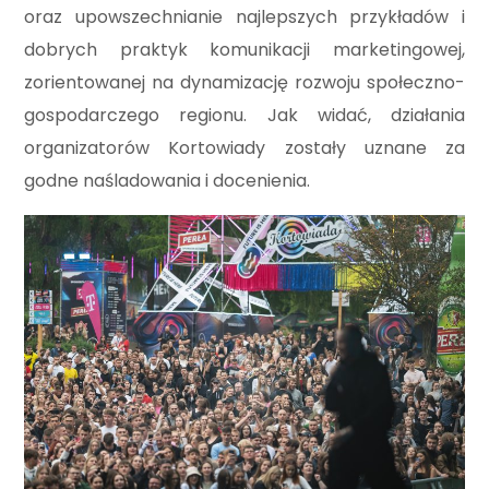
oraz upowszechnianie najlepszych przykładów i
dobrych praktyk komunikacji marketingowej,
zorientowanej na dynamizację rozwoju społeczno-
gospodarczego regionu. Jak widać, działania
organizatorów Kortowiady zostały uznane za
godne naśladowania i docenienia.