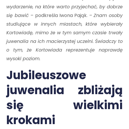
wydarzenie, na które warto przyjechać, by dobrze
się bawić
– podkreśla Iwona Pająk. –
Znam osoby
studiujące w innych miastach, które wybierały
Kortowiadę, mimo że w tym samym czasie trwały
juwenalia na ich macierzystej uczelni. Świadczy to
o tym, że Kortowiada reprezentuje naprawdę
wysoki poziom.
Jubileuszowe
juwenalia zbliżają
się wielkimi
krokami