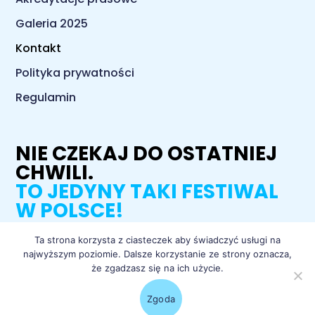
Galeria 2025
Kontakt
Polityka prywatności
Regulamin
NIE CZEKAJ DO OSTATNIEJ
CHWILI.
TO JEDYNY TAKI FESTIWAL
W POLSCE!
Ta strona korzysta z ciasteczek aby świadczyć usługi na
najwyższym poziomie. Dalsze korzystanie ze strony oznacza,
łap bilety
że zgadzasz się na ich użycie.
Zgoda