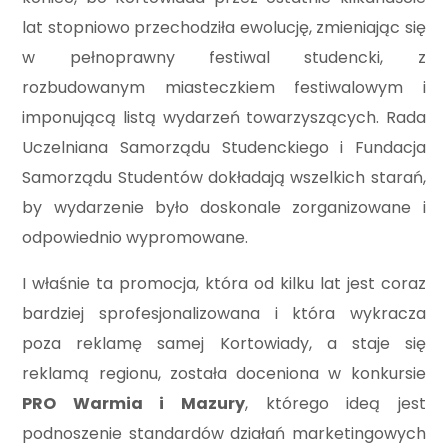
lat stopniowo przechodziła ewolucję, zmieniając się
w pełnoprawny festiwal studencki, z
rozbudowanym miasteczkiem festiwalowym i
imponującą listą wydarzeń towarzyszących. Rada
Uczelniana Samorządu Studenckiego i Fundacja
Samorządu Studentów dokładają wszelkich starań,
by wydarzenie było doskonale zorganizowane i
odpowiednio wypromowane.
I właśnie ta promocja, która od kilku lat jest coraz
bardziej sprofesjonalizowana i która wykracza
poza reklamę samej Kortowiady, a staje się
reklamą regionu, została doceniona w konkursie
PRO Warmia i Mazury
, którego ideą jest
podnoszenie standardów działań marketingowych