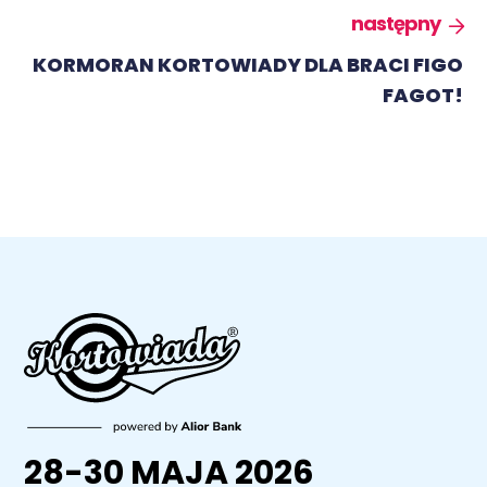
następny
KORMORAN KORTOWIADY DLA BRACI FIGO
FAGOT!
28-30 MAJA 2026