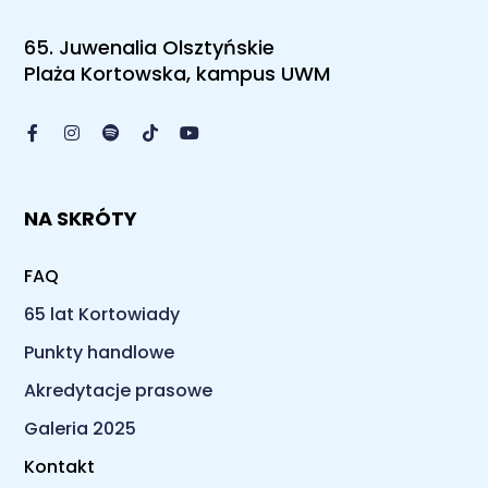
65. Juwenalia Olsztyńskie
Plaża Kortowska, kampus UWM
NA SKRÓTY
FAQ
65 lat Kortowiady
Punkty handlowe
Akredytacje prasowe
Galeria 2025
Kontakt