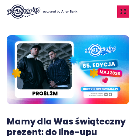
Mamy dla Was świąteczny
prezent: do line-upu