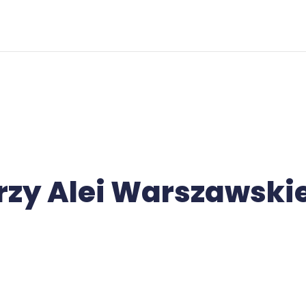
rzy Alei Warszawski