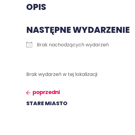
OPIS
NASTĘPNE WYDARZENIE
Brak nachodzących wydarzeń
Brak wydarzeń w tej lokalizacji
poprzedni
STARE MIASTO