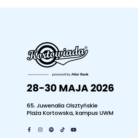
28-30 MAJA 2026
65. Juwenalia Olsztyńskie
Plaża Kortowska, kampus UWM