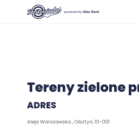
Tereny zielone p
ADRES
Aleja Warszawska , Olsztyn, 10-001