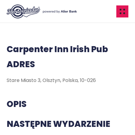
Carpenter Inn Irish Pub
ADRES
Stare Miasto 3, Olsztyn, Polska, 10-026
OPIS
NASTĘPNE WYDARZENIE