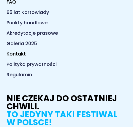
FAQ
65 lat Kortowiady
Punkty handlowe
Akredytacje prasowe
Galeria 2025
Kontakt
Polityka prywatności
Regulamin
NIE CZEKAJ DO OSTATNIEJ
CHWILI.
TO JEDYNY TAKI FESTIWAL
W POLSCE!