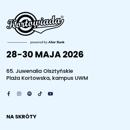
28-30 MAJA 2026
65. Juwenalia Olsztyńskie
Plaża Kortowska, kampus UWM
NA SKRÓTY