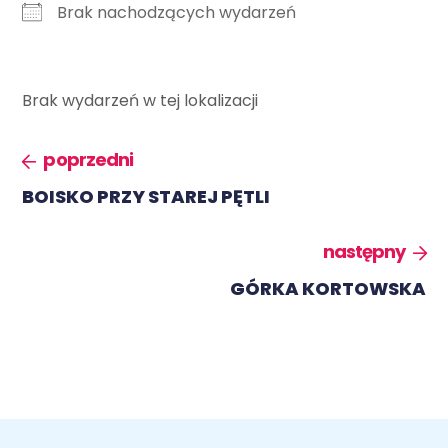
Brak nachodzących wydarzeń
Brak wydarzeń w tej lokalizacji
poprzedni
BOISKO PRZY STAREJ PĘTLI
następny
GÓRKA KORTOWSKA