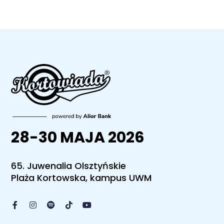
28-30 MAJA 2026
65. Juwenalia Olsztyńskie
Plaża Kortowska, kampus UWM