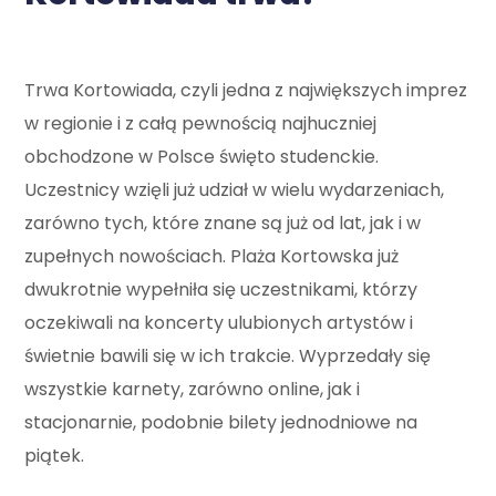
Trwa Kortowiada, czyli jedna z największych imprez
w regionie i z całą pewnością najhuczniej
obchodzone w Polsce święto studenckie.
Uczestnicy wzięli już udział w wielu wydarzeniach,
zarówno tych, które znane są już od lat, jak i w
zupełnych nowościach. Plaża Kortowska już
dwukrotnie wypełniła się uczestnikami, którzy
oczekiwali na koncerty ulubionych artystów i
świetnie bawili się w ich trakcie. Wyprzedały się
wszystkie karnety, zarówno online, jak i
stacjonarnie, podobnie bilety jednodniowe na
piątek.