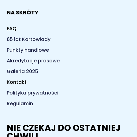
NA SKRÓTY
FAQ
65 lat Kortowiady
Punkty handlowe
Akredytacje prasowe
Galeria 2025
Kontakt
Polityka prywatności
Regulamin
NIE CZEKAJ DO OSTATNIEJ
CHWILI.