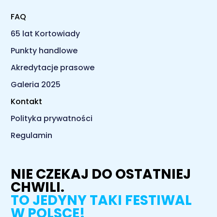
FAQ
65 lat Kortowiady
Punkty handlowe
Akredytacje prasowe
Galeria 2025
Kontakt
Polityka prywatności
Regulamin
NIE CZEKAJ DO OSTATNIEJ
CHWILI.
TO JEDYNY TAKI FESTIWAL
W POLSCE!