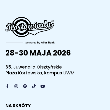
28-30 MAJA 2026
65. Juwenalia Olsztyńskie
Plaża Kortowska, kampus UWM
NA SKRÓTY