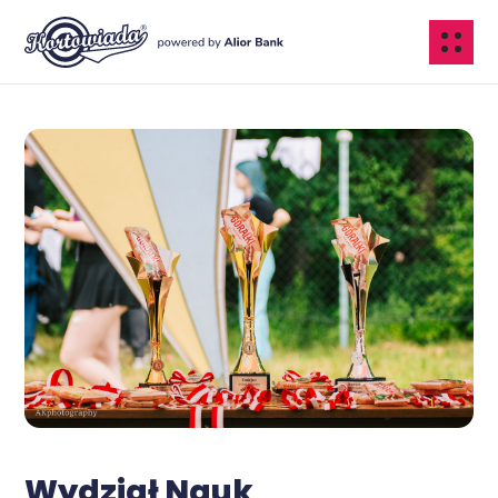
Wydział Nauk