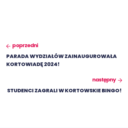
poprzedni
PARADA WYDZIAŁÓW ZAINAUGUROWAŁA
KORTOWIADĘ 2024!
następny
STUDENCI ZAGRALI W KORTOWSKIE BINGO!