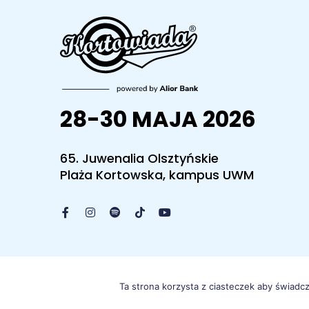
28-30 MAJA 2026
65. Juwenalia Olsztyńskie
Plaża Kortowska, kampus UWM
Ta strona korzysta z ciasteczek aby świadc