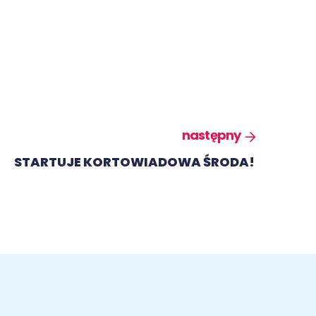
następny
STARTUJE KORTOWIADOWA ŚRODA!