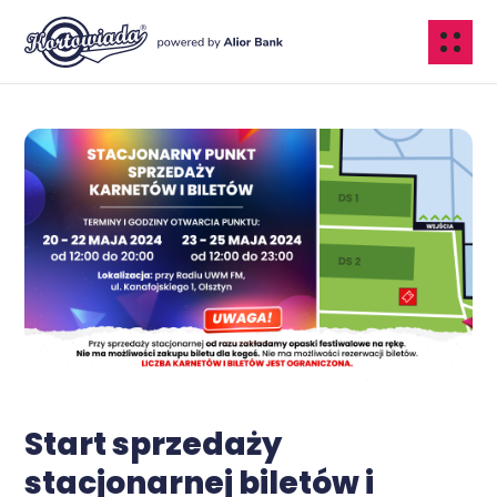
Start sprzedaży
stacjonarnej biletów i