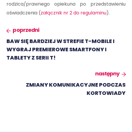
rodzica/prawnego opiekuna po przedstawieniu
oświadczenia (
załącznik nr 2 do regulaminu
).
poprzedni
BAW SIĘ BARDZIEJ W STREFIE T-MOBILE I
WYGRAJ PREMIEROWE SMARTFONY I
TABLETY Z SERII T!
następny
ZMIANY KOMUNIKACYJNE PODCZAS
KORTOWIADY