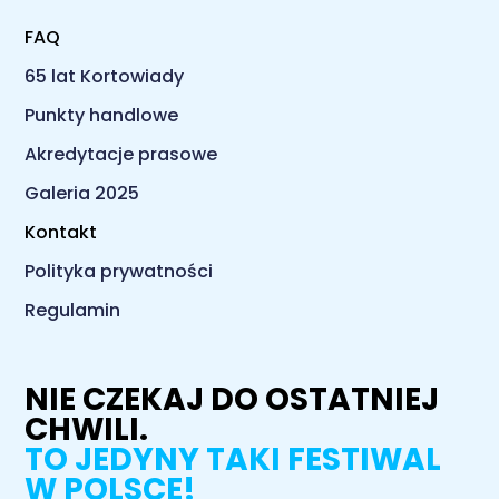
FAQ
65 lat Kortowiady
Punkty handlowe
Akredytacje prasowe
Galeria 2025
Kontakt
Polityka prywatności
Regulamin
NIE CZEKAJ DO OSTATNIEJ
CHWILI.
TO JEDYNY TAKI FESTIWAL
W POLSCE!