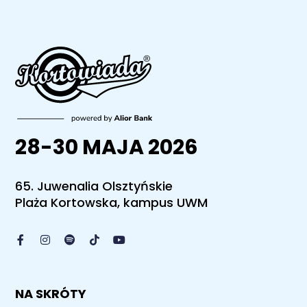
28-30 MAJA 2026
65. Juwenalia Olsztyńskie
Plaża Kortowska, kampus UWM
NA SKRÓTY