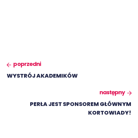
poprzedni
WYSTRÓJ AKADEMIKÓW
następny
PERŁA JEST SPONSOREM GŁÓWNYM
KORTOWIADY!