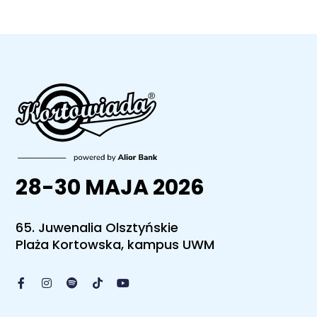
28-30 MAJA 2026
65. Juwenalia Olsztyńskie
Plaża Kortowska, kampus UWM