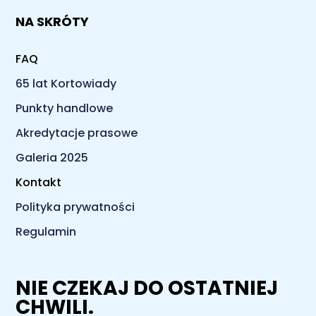
NA SKRÓTY
FAQ
65 lat Kortowiady
Punkty handlowe
Akredytacje prasowe
Galeria 2025
Kontakt
Polityka prywatności
Regulamin
NIE CZEKAJ DO OSTATNIEJ
CHWILI.