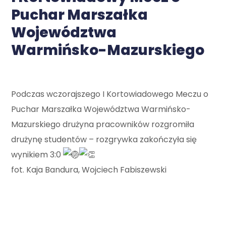
Puchar Marszałka
Województwa
Warmińsko-Mazurskiego
Podczas wczorajszego I Kortowiadowego Meczu o
Puchar Marszałka Województwa Warmińsko-
Mazurskiego drużyna pracowników rozgromiła
drużynę studentów – rozgrywka zakończyła się
wynikiem 3:0
fot. Kaja Bandura, Wojciech Fabiszewski