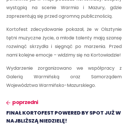
wystąpią na scenie Warmia i Mazury, gdzie
zaprezentują się przed ogromną publicznością.
Kortofest zdecydowanie pokazał, że w Olsztynie
tętni muzyczne życie, a młode talenty mają szansę
rozwinąć skrzydła i sięgnąć po marzenia. Przed
nami kolejne emocje – widzimy się na Kortowiadzie!
Wydarzenie zorganizowano we współpracy z
Galerią Warmińską oraz Samorządem
Województwa Warmińsko-Mazurskiego.
poprzedni
FINAŁ KORTOFEST POWERED BY SPOT JUŻ W
NAJBLIŻSZĄ NIEDZIELĘ!