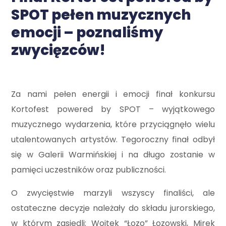
SPOT pełen muzycznych
emocji – poznaliśmy
zwycięzców!
Za nami pełen energii i emocji finał konkursu
Kortofest powered by SPOT – wyjątkowego
muzycznego wydarzenia, które przyciągnęło wielu
utalentowanych artystów. Tegoroczny finał odbył
się w Galerii Warmińskiej i na długo zostanie w
pamięci uczestników oraz publiczności.
O zwycięstwie marzyli wszyscy finaliści, ale
ostateczne decyzje należały do składu jurorskiego,
w którym zasiedli: Wojtek “Łozo” Łozowski, Mirek