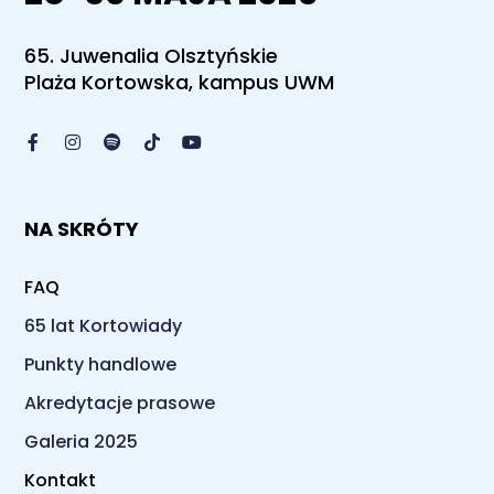
65. Juwenalia Olsztyńskie
Plaża Kortowska, kampus UWM
NA SKRÓTY
FAQ
65 lat Kortowiady
Punkty handlowe
Akredytacje prasowe
Galeria 2025
Kontakt